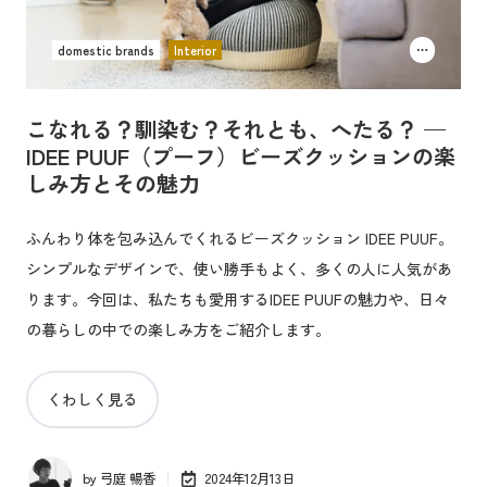
domestic brands
Interior
こなれる？馴染む？それとも、へたる？ —
IDEE PUUF（プーフ）ビーズクッションの楽
しみ方とその魅力
ふんわり体を包み込んでくれるビーズクッション IDEE PUUF。
シンプルなデザインで、使い勝手もよく、多くの人に人気があ
ります。今回は、私たちも愛用するIDEE PUUFの魅力や、日々
の暮らしの中での楽しみ方をご紹介します。
くわしく見る
by
弓庭 暢香
2024年12月13日