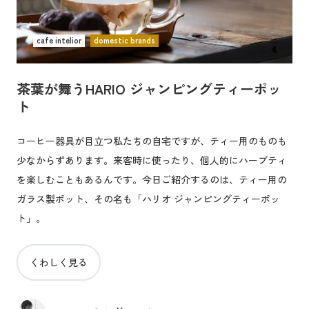
cafe intelior
domestic brands
茶葉が舞うHARIO ジャンピングティーポッ
ト
コーヒー器具が目立つ私たちの自宅ですが、ティー用のものも
少なからずあります。来客時に使ったり、個人的にハーブティ
を楽しむこともあるんです。今日ご紹介するのは、ティー用の
ガラス製ポット、その名も「ハリオ ジャンピングティーポッ
ト」。
くわしく見る