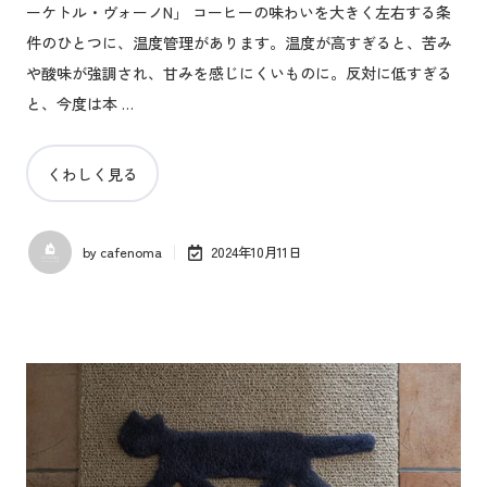
ーケトル・ヴォーノN」 コーヒーの味わいを大きく左右する条
件のひとつに、温度管理があります。温度が高すぎると、苦み
や酸味が強調され、甘みを感じにくいものに。反対に低すぎる
と、今度は本 …
くわしく見る
by
cafenoma
2024年10月11日