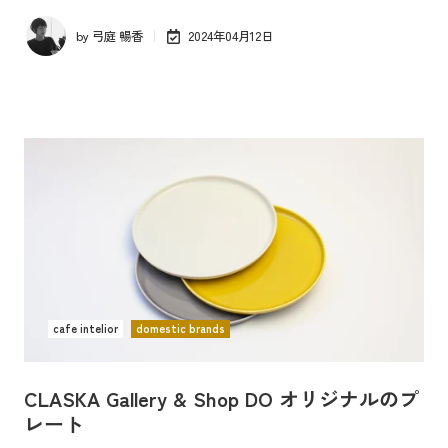
by
弓庭 暢香
2024年04月12日
cafe intelior
domestic brands
CLASKA Gallery & Shop DO オリジナルのプ
レート