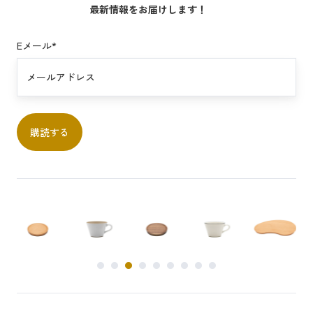
最新情報をお届けします！
Eメール
*