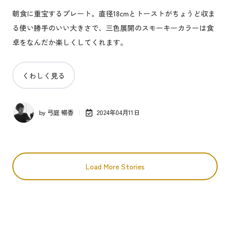
朝食に重宝するプレート。直径18cmとトーストがちょうど収ま
る使い勝手のいい大きさで、三色展開のスモーキーカラーは食
卓をなんだか楽しくしてくれます。
くわしく見る
by
弓庭 暢香
2024年04月11日
Load More Stories