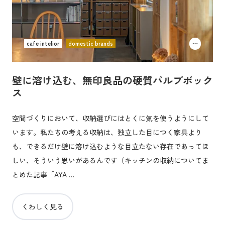
cafe intelior
domestic brands
壁に溶け込む、無印良品の硬質パルプボック
ス
空間づくりにおいて、収納選びにはとくに気を使うようにして
います。私たちの考える収納は、独立した目につく家具より
も、できるだけ壁に溶け込むような目立たない存在であってほ
しい、そういう思いがあるんです（キッチンの収納についてま
とめた記事「AYA …
くわしく見る