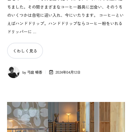
ちました。その間さまざまなコーヒー器具に出会い、そのうち
のいくつかは自宅に迎い入れ、今にいたります。 コーヒーとい
えばハンドドリップ。ハンドドリップならコーヒー粉をいれる
ドリッパーに …
くわしく見る
by
弓庭 暢香
2024年04月12日