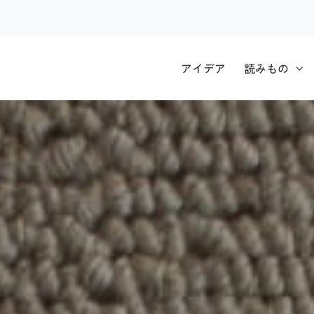
アイデア
読みもの