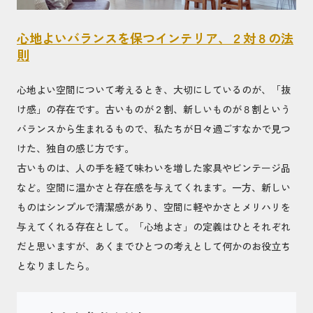
心地よいバランスを保つインテリア、２対８の法
則
心地よい空間について考えるとき、大切にしているのが、「抜
け感」の存在です。古いものが２割、新しいものが８割という
バランスから生まれるもので、私たちが日々過ごすなかで見つ
けた、独自の感じ方です。
古いものは、人の手を経て味わいを増した家具やビンテージ品
など。空間に温かさと存在感を与えてくれます。一方、新しい
ものはシンプルで清潔感があり、空間に軽やかさとメリハリを
与えてくれる存在として。「心地よさ」の定義はひとそれぞれ
だと思いますが、あくまでひとつの考えとして何かのお役立ち
となりましたら。