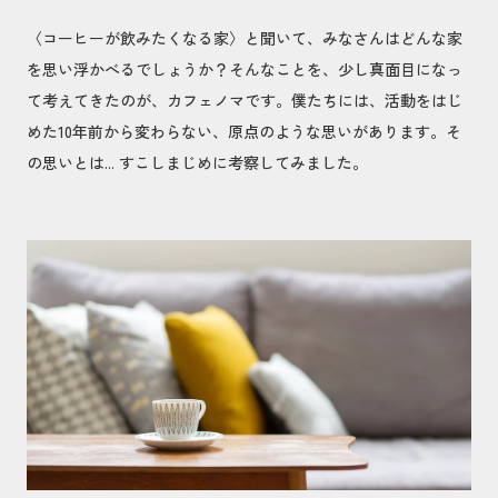
〈コーヒーが飲みたくなる家〉と聞いて、みなさんはどんな家
を思い浮かべるでしょうか？そんなことを、少し真面目になっ
て考えてきたのが、カフェノマです。僕たちには、活動をはじ
めた10年前から変わらない、原点のような思いがあります。そ
の思いとは... すこしまじめに考察してみました。