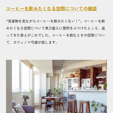
コーヒーを飲みたくなる空間についての雑談
“洗濯物を見ながらコーヒーを飲みたくない！”。コーヒーを飲
みたくなる空間について単刀直入に質問をぶつけたところ、返
ってきた答えがこれでした。コーヒーを飲むときの空間につい
て、カフェノマ弓庭が話します。