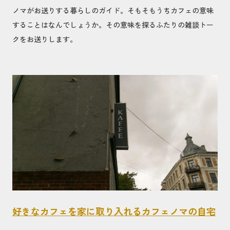
ノマがお送りする暮らしのガイド。そもそもうちカフェの意味
することはなんでしょうか。その意味を探るふたりの雑談トー
クをお送りします。
好きなカフェを家に取り入れるカフェノマの自宅