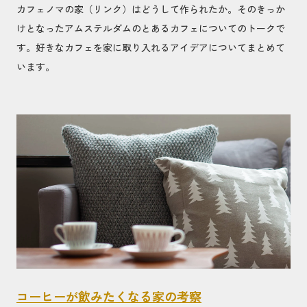
カフェノマの家（リンク）はどうして作られたか。そのきっか
けとなったアムステルダムのとあるカフェについてのトークで
す。好きなカフェを家に取り入れるアイデアについてまとめて
います。
コーヒーが飲みたくなる家の考察