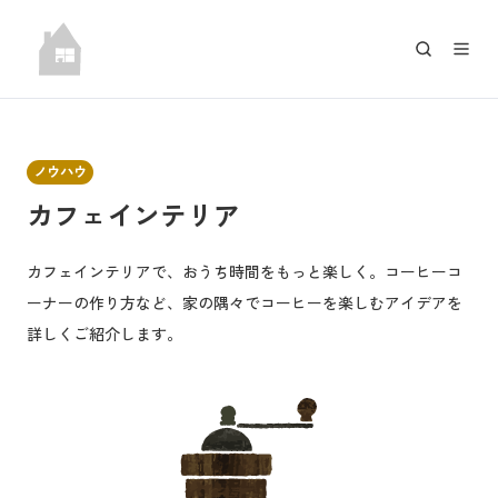
ノウハウ
カフェインテリア
カフェインテリアで、おうち時間をもっと楽しく。コーヒーコ
ーナーの作り方など、家の隅々でコーヒーを楽しむアイデアを
詳しくご紹介します。