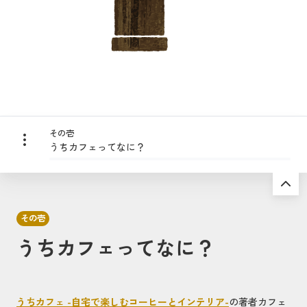
その壱
うちカフェってなに？
その壱
うちカフェってなに？
うちカフェ -自宅で楽しむコーヒーとインテリア-
の著者カフェ