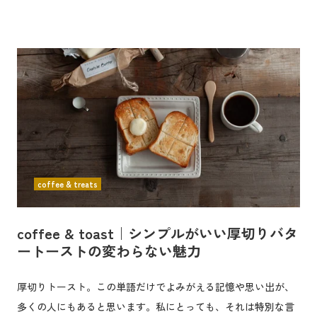
coffee & treats
coffee & toast｜シンプルがいい厚切りバタ
ートーストの変わらない魅力
厚切りトースト。この単語だけでよみがえる記憶や思い出が、
多くの人にもあると思います。私にとっても、それは特別な言