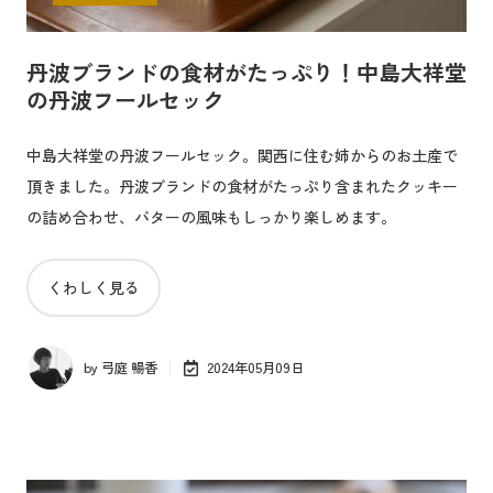
丹波ブランドの食材がたっぷり！中島大祥堂
の丹波フールセック
中島大祥堂の丹波フールセック。関西に住む姉からのお土産で
頂きました。丹波ブランドの食材がたっぷり含まれたクッキー
の詰め合わせ、バターの風味もしっかり楽しめます。
くわしく見る
by
弓庭 暢香
2024年05月09日