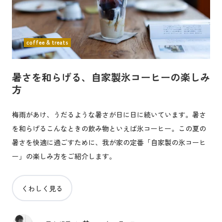
coffee & treats
暑さを和らげる、自家製氷コーヒーの楽しみ
方
梅雨があけ、うだるような暑さが日に日に続いています。暑さ
を和らげるこんなときの飲み物といえば氷コーヒー。この夏の
暑さを快適に過ごすために、我が家の定番「自家製の氷コーヒ
ー」の楽しみ方をご紹介します。
くわしく見る