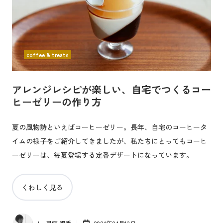
coffee & treats
アレンジレシピが楽しい、自宅でつくるコー
ヒーゼリーの作り方
夏の風物詩といえばコーヒーゼリー。長年、自宅のコーヒータ
イムの様子をご紹介してきましたが、私たちにとってもコーヒ
ーゼリーは、毎夏登場する定番デザートになっています。
くわしく見る