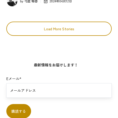
by
弓庭 暢香
2024年04月12日
Load More Stories
最新情報をお届けします！
Eメール
*