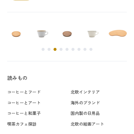
読みもの
コーヒーとフード
北欧インテリア
コーヒーとアート
海外のブランド
コーヒーと和菓子
国内製の日用品
喫茶カフェ探訪
北欧の絵画アート