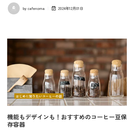
by
cafenoma
2024年12月01日
はじめに知りたいコーヒーの話
機能もデザインも！おすすめのコーヒー豆保
存容器