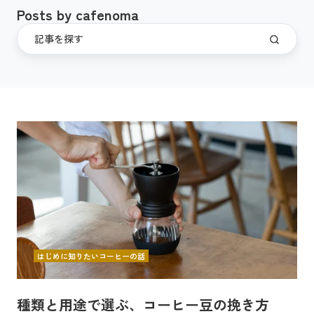
Posts by cafenoma
はじめに知りたいコーヒーの話
種類と用途で選ぶ、コーヒー豆の挽き方