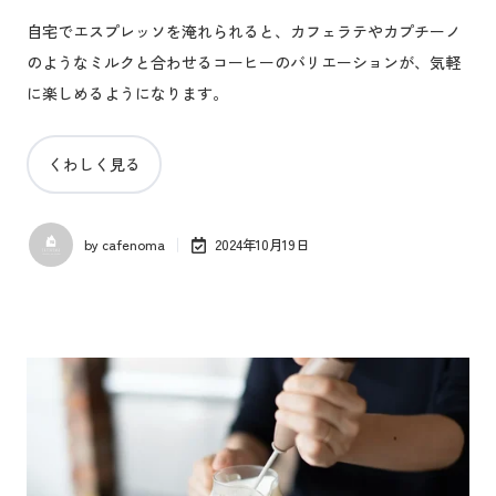
自宅でエスプレッソを淹れられると、カフェラテやカプチーノ
のようなミルクと合わせるコーヒーのバリエーションが、気軽
に楽しめるようになります。
くわしく見る
by
cafenoma
2024年10月19日