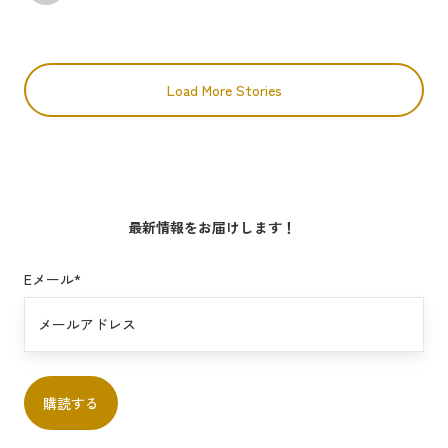
Load More Stories
最新情報をお届けします！
Eメール
*