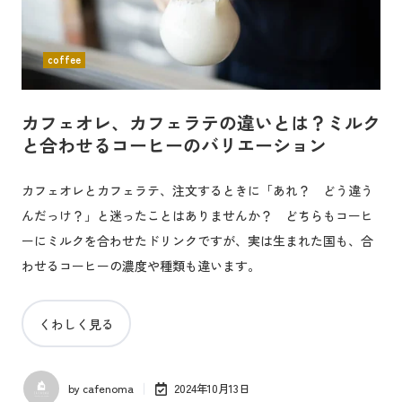
coffee
カフェオレ、カフェラテの違いとは？ミルク
と合わせるコーヒーのバリエーション
カフェオレとカフェラテ、注文するときに「あれ？ どう違う
んだっけ？」と迷ったことはありませんか？ どちらもコーヒ
ーにミルクを合わせたドリンクですが、実は生まれた国も、合
わせるコーヒーの濃度や種類も違います。
くわしく見る
by
cafenoma
2024年10月13日