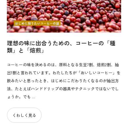
はじめに知りたいコーヒーの話
理想の味に出合うための、コーヒーの「種
類」と「焙煎」
コーヒーの味を決めるのは、原料となる生豆7割、焙煎2割、抽
出1割と言われています。わたしたちが「おいしいコーヒー」を
飲みたいと思ったとき、はじめにこだわりたくなるのが抽出方
法、たとえばハンドドリップの器具やテクニックではないでし
ょうか。でも …
くわしく見る