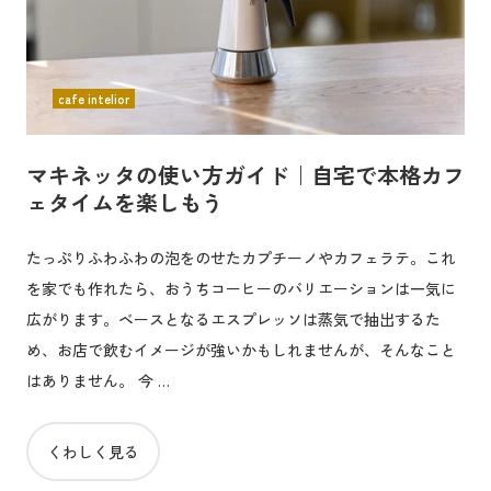
cafe intelior
マキネッタの使い方ガイド｜自宅で本格カフ
ェタイムを楽しもう
たっぷりふわふわの泡をのせたカプチーノやカフェラテ。これ
を家でも作れたら、おうちコーヒーのバリエーションは一気に
広がります。ベースとなるエスプレッソは蒸気で抽出するた
め、お店で飲むイメージが強いかもしれませんが、そんなこと
はありません。 今 …
くわしく見る