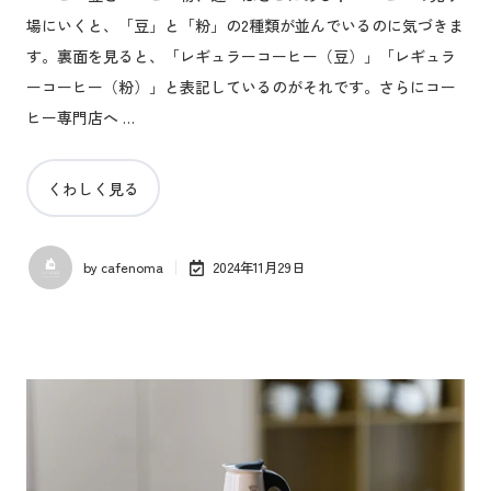
場にいくと、「豆」と「粉」の2種類が並んでいるのに気づきま
す。裏面を見ると、「レギュラーコーヒー（豆）」「レギュラ
ーコーヒー（粉）」と表記しているのがそれです。さらにコー
ヒー専門店へ …
くわしく見る
by
cafenoma
2024年11月29日