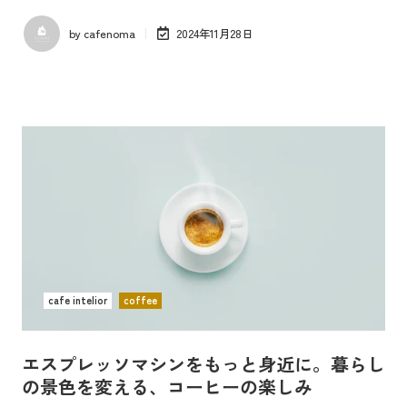
by
cafenoma
2024年11月28日
cafe intelior
coffee
エスプレッソマシンをもっと身近に。暮らし
の景色を変える、コーヒーの楽しみ