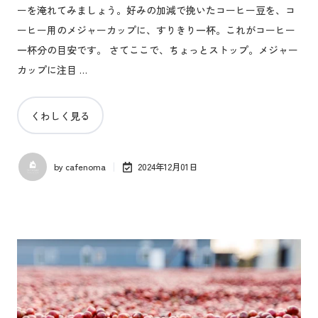
ーを淹れてみましょう。好みの加減で挽いたコーヒー豆を、コ
ーヒー用のメジャーカップに、すりきり一杯。これがコーヒー
一杯分の目安です。 さてここで、ちょっとストップ。メジャー
カップに注目 …
くわしく見る
by
cafenoma
2024年12月01日