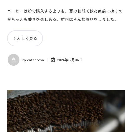
コーヒーは粉で購入するよりも、豆の状態で飲む直前に挽くの
がもっとも香りを楽しめる、前回はそんなお話をしました。
くわしく見る
by
cafenoma
2024年12月06日