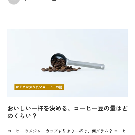
はじめに知りたいコーヒーの話
おいしい一杯を決める、コーヒー豆の量はど
のくらい？
コーヒーのメジャーカップすりきり一杯は、何グラム？ コーヒ