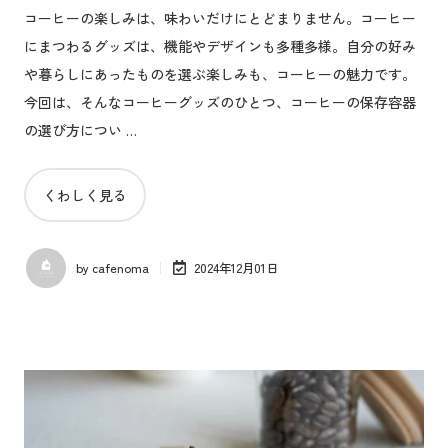
コーヒーの楽しみは、味わいだけにとどまりません。コーヒー
にまつわるグッズは、機能やデザインも多種多様。自分の好み
や暮らしにあったものを選ぶ楽しみも、コーヒーの魅力です。
今回は、そんなコーヒーグッズのひとつ、コーヒーの保存容器
の選び方につい …
くわしく見る
by
cafenoma
2024年12月01日