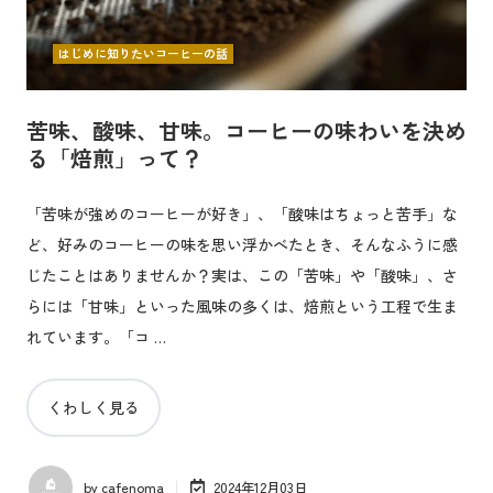
はじめに知りたいコーヒーの話
苦味、酸味、甘味。コーヒーの味わいを決め
る「焙煎」って？
「苦味が強めのコーヒーが好き」、「酸味はちょっと苦手」な
ど、好みのコーヒーの味を思い浮かべたとき、そんなふうに感
じたことはありませんか？実は、この「苦味」や「酸味」、さ
らには「甘味」といった風味の多くは、焙煎という工程で生ま
れています。「コ …
くわしく見る
by
cafenoma
2024年12月03日