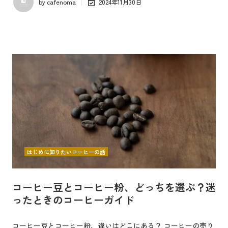
by
cafenoma
2024年11月30日
はじめに知りたいコーヒーの話
コーヒー豆とコーヒー粉、どっちを選ぶ？迷
ったときのコーヒーガイド
コーヒー豆とコーヒー粉、違いはどこにある？ コーヒーの売り