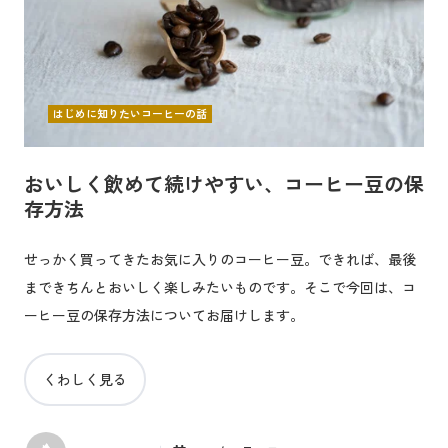
はじめに知りたいコーヒーの話
おいしく飲めて続けやすい、コーヒー豆の保
存方法
せっかく買ってきたお気に入りのコーヒー豆。できれば、最後
まできちんとおいしく楽しみたいものです。そこで今回は、コ
ーヒー豆の保存方法についてお届けします。
くわしく見る