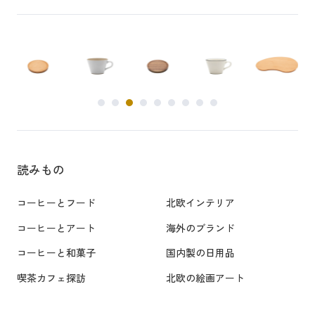
読みもの
コーヒーとフード
北欧インテリア
コーヒーとアート
海外のブランド
コーヒーと和菓子
国内製の日用品
喫茶カフェ探訪
北欧の絵画アート