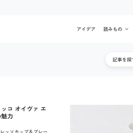
アイデア
読みもの
ッコ オイヴァ エ
の魅力
プレッソカップ＆プレー