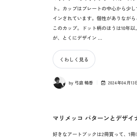
ト。カップはプレートの中心から少し
インされています。個性がありながら
このカップ。ドット柄のほうは10年
が、とくにデザイン …
くわしく見る
by
弓庭 暢香
2024年04月13
マリメッコ パターンとデザイ
好きなアートブックは2冊買って、1冊