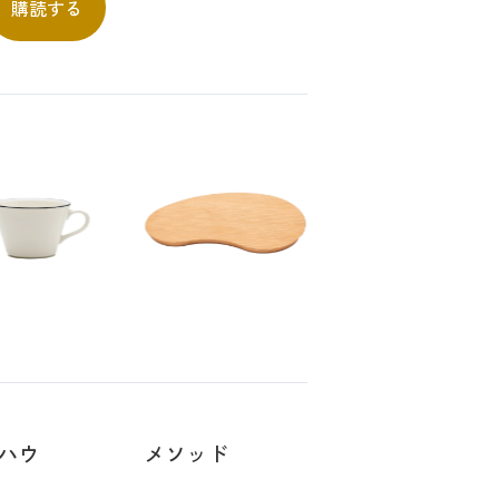
ハウ
メソッド