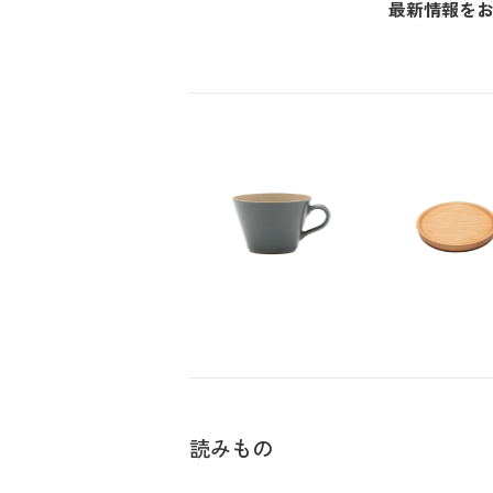
最新情報を
読みもの