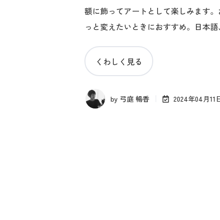
額に飾ってアートとして楽しみます。
っと変えたいときにおすすめ。日本語
くわしく見る
by
弓庭 暢香
2024年04月11