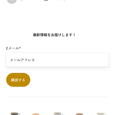
最新情報をお届けします！
Eメール
*