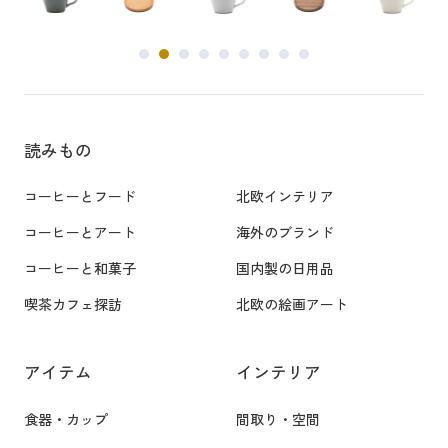
読みもの
コーヒーとフード
北欧インテリア
コーヒーとアート
海外のブランド
コーヒーと和菓子
国内製の日用品
喫茶カフェ探訪
北欧の絵画アート
アイテム
インテリア
食器・カップ
間取り・空間