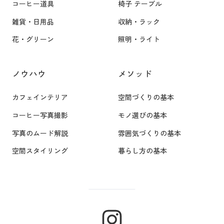
コーヒー道具
椅子 テーブル
雑貨・日用品
収納・ラック
花・グリーン
照明・ライト
ノウハウ
メソッド
カフェインテリア
空間づくりの基本
コーヒー写真撮影
モノ選びの基本
写真のムード解説
雰囲気づくりの基本
空間スタイリング
暮らし方の基本