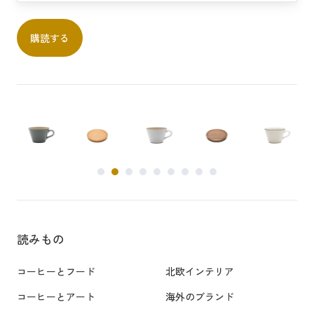
読みもの
コーヒーとフード
北欧インテリア
コーヒーとアート
海外のブランド