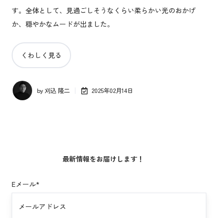
す。全体として、見過ごしそうなくらい柔らかい光のおかげ
か、穏やかなムードが出ました。
くわしく見る
by
刈込 隆二
2025年02月14日
最新情報をお届けします！
Eメール
*