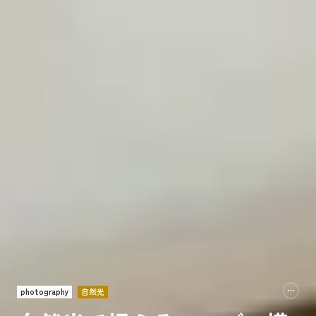
photography
自然光