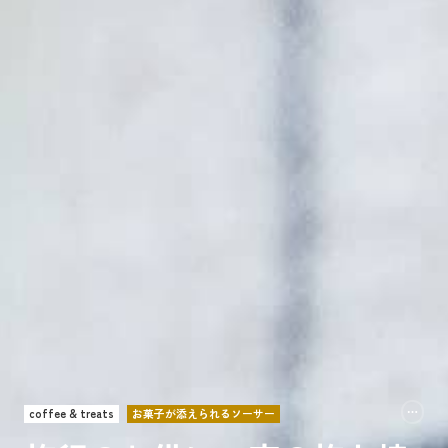
coffee & treats
お菓子が添えられるソーサー