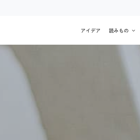
アイデア
読みもの