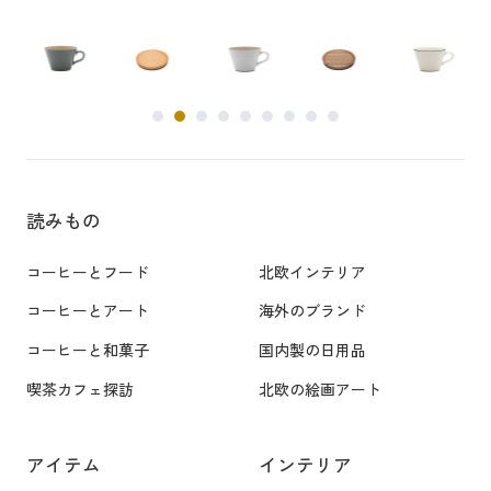
読みもの
コーヒーとフード
北欧インテリア
コーヒーとアート
海外のブランド
コーヒーと和菓子
国内製の日用品
喫茶カフェ探訪
北欧の絵画アート
アイテム
インテリア